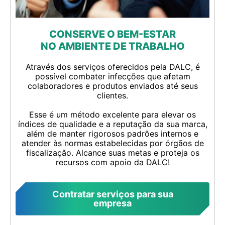
CONSERVE O BEM-ESTAR
NO AMBIENTE DE TRABALHO
Através dos serviços oferecidos pela DALC, é
possível combater infecções que afetam
colaboradores e produtos enviados até seus
clientes.
Esse é um método excelente para elevar os
índices de qualidade e a reputação da sua marca,
além de manter rigorosos padrões internos e
atender às normas estabelecidas por órgãos de
fiscalização. Alcance suas metas e proteja os
recursos com apoio da DALC!
Contratar serviços para sua
empresa