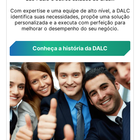
Com expertise e uma equipe de alto nível, a DALC
identifica suas necessidades, propõe uma solução
personalizada e a executa com perfeição para
melhorar o desempenho do seu negócio.
Conheça a história da DALC