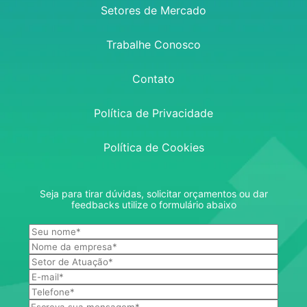
Setores de Mercado
Trabalhe Conosco
Contato
Política de Privacidade
Política de Cookies
Seja para tirar dúvidas, solicitar orçamentos ou dar
feedbacks utilize o formulário abaixo