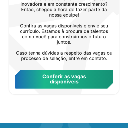
inovadora e em constante crescimento?
Então, chegou a hora de fazer parte da
nossa equipe!
Confira as vagas disponíveis e envie seu
currículo. Estamos à procura de talentos
como você para construirmos o futuro
juntos.
Caso tenha dúvidas a respeito das vagas ou
processo de seleção, entre em contato.
Conferir as vagas
disponíveis