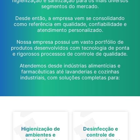
higienização e sanitização para os mais diversos
segmentos do mercado.
Desde então, a empresa vem se consolidando
como referência em qualidade, confiabilidade e
atendimento personalizado.
Nossa empresa possui um vasto portfólio de
produtos desenvolvidos com tecnologia de ponta
e rigorosos processos de controle de qualidade.
Atendemos desde indústrias alimentícias e
farmacêuticas até lavanderias e cozinhas
industriais, com soluções completas para:
Higienização de
Desinfecção e
ambientes e
controle de