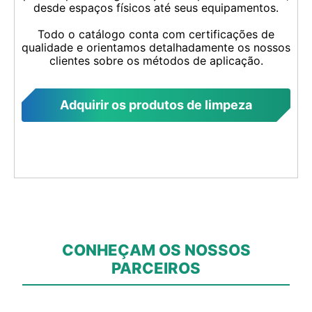
desde espaços físicos até seus equipamentos.
Todo o catálogo conta com certificações de
qualidade e orientamos detalhadamente os nossos
clientes sobre os métodos de aplicação.
Adquirir os produtos de limpeza
CONHEÇAM OS NOSSOS
PARCEIROS