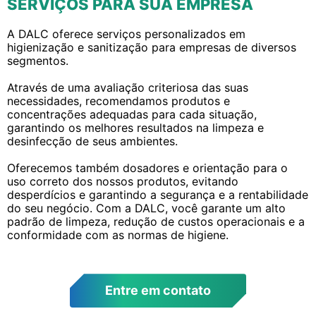
SERVIÇOS PARA SUA EMPRESA
A DALC oferece serviços personalizados em
higienização e sanitização para empresas de diversos
segmentos.
Através de uma avaliação criteriosa das suas
necessidades, recomendamos produtos e
concentrações adequadas para cada situação,
garantindo os melhores resultados na limpeza e
desinfecção de seus ambientes.
Oferecemos também dosadores e orientação para o
uso correto dos nossos produtos, evitando
desperdícios e garantindo a segurança e a rentabilidade
do seu negócio. Com a DALC, você garante um alto
padrão de limpeza, redução de custos operacionais e a
conformidade com as normas de higiene.
Entre em contato