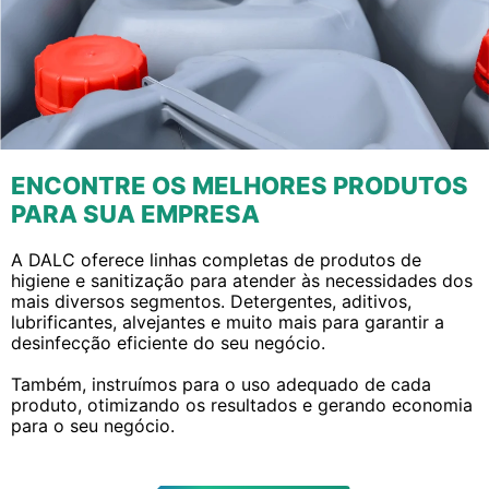
ENCONTRE OS MELHORES PRODUTOS
PARA SUA EMPRESA
A DALC oferece linhas completas de produtos de
higiene e sanitização para atender às necessidades dos
mais diversos segmentos. Detergentes, aditivos,
lubrificantes, alvejantes e muito mais para garantir a
desinfecção eficiente do seu negócio.
Também, instruímos para o uso adequado de cada
produto, otimizando os resultados e gerando economia
para o seu negócio.