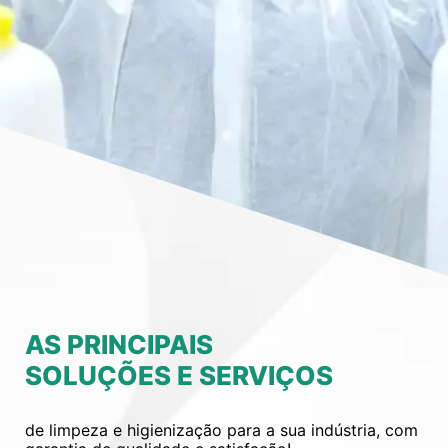
AS PRINCIPAIS
SOLUÇÕES E SERVIÇOS
de limpeza e higienização para a sua indústria, com