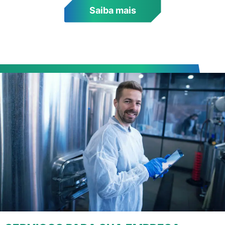
Saiba mais