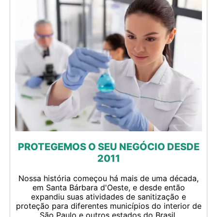
PROTEGEMOS O SEU NEGÓCIO DESDE
2011
Nossa história começou há mais de uma década,
em Santa Bárbara d'Oeste, e desde então
expandiu suas atividades de sanitização e
proteção para diferentes municípios do interior de
São Paulo e outros estados do Brasil.