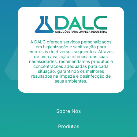
A DALC oferece serviços personalizados
em higienização e sanitização para
empresas de diversos segmentos. Através
de uma avaliação criteriosa das suas
necessidades, recomendamos produtos e
concentrações adequadas para cada
situação, garantindo os melhores
resultados na limpeza e desinfecção de
seus ambientes.
Sobre Nós
Produtos