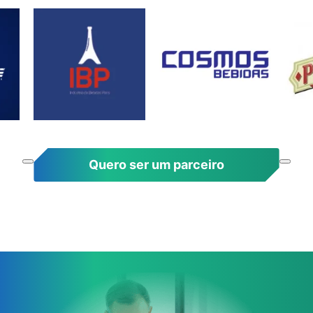
Quero ser um parceiro