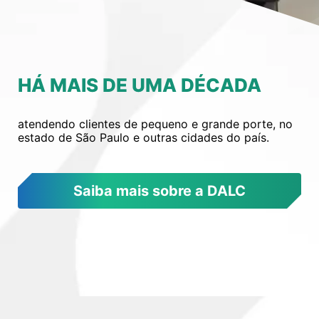
HÁ MAIS DE UMA DÉCADA
atendendo clientes de pequeno e grande porte, no
estado de São Paulo e outras cidades do país.
Saiba mais sobre a DALC