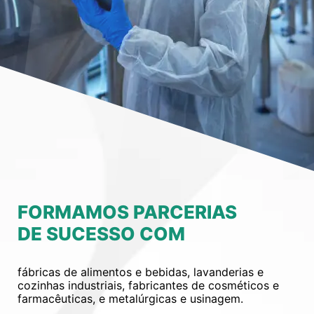
FORMAMOS PARCERIAS
DE SUCESSO COM
fábricas de alimentos e bebidas, lavanderias e
cozinhas industriais, fabricantes de cosméticos e
farmacêuticas, e metalúrgicas e usinagem.