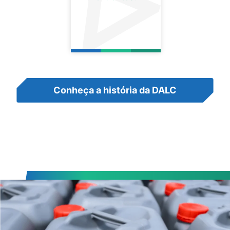
Conheça a história da DALC