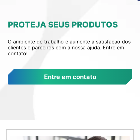
PROTEJA SEUS PRODUTOS
O ambiente de trabalho e aumente a satisfação dos
clientes e parceiros com a nossa ajuda. Entre em
contato!
Entre em contato