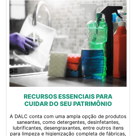
RECURSOS ESSENCIAIS PARA
CUIDAR DO SEU PATRIMÔNIO
A DALC conta com uma ampla opção de produtos
saneantes, como detergentes, desinfetantes,
lubrificantes, desengraxantes, entre outros itens
para limpeza e higienização completa de fábricas,