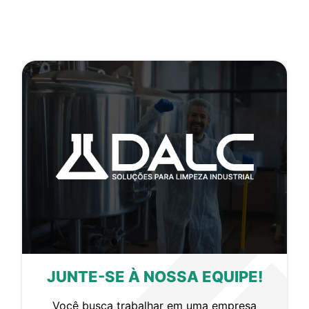
JUNTE-SE À NOSSA EQUIPE!
Você busca trabalhar em uma empresa