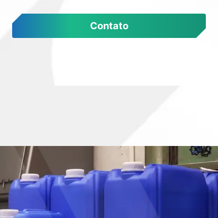
Contato